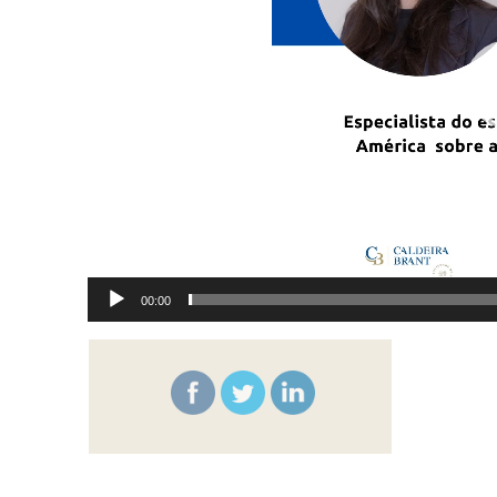
00:00