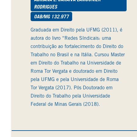
RODRIGUES
OAB/MG 132.977
Graduada em Direito pela UFMG (2011), é
autora do livro “Redes SIndicais: uma
contribuição ao fortalecimento do Direito do
Trabalho no Brasil e na Itália. Cursou Master
em Direito do Trabalho na Universidade de
Roma Tor Vergata e doutorado em Direito
pela UFMG e pela Universidade de Roma
Tor Vergata (2017). Pós Doutorado em
Direito do Trabalho pela Universidade
Federal de Minas Gerais (2018).