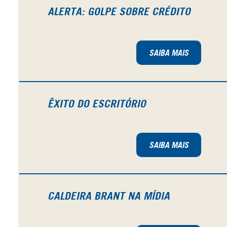
ALERTA: GOLPE SOBRE CRÉDITO
SAIBA MAIS
ÊXITO DO ESCRITÓRIO
SAIBA MAIS
CALDEIRA BRANT NA MÍDIA