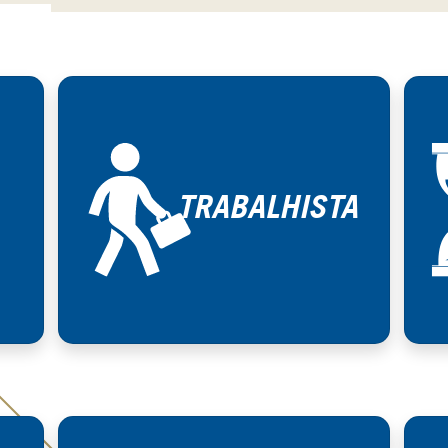
TRABALHISTA