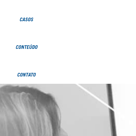
CASOS
CONTEÚDO
CONTATO