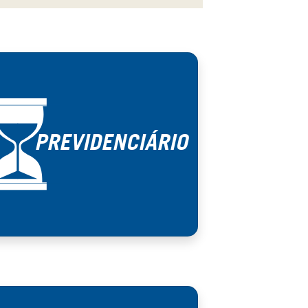
PREVIDENCIÁRIO