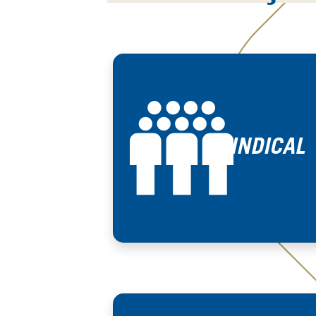
SINDICAL